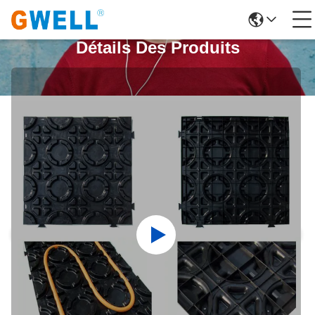
Détails Des Produits