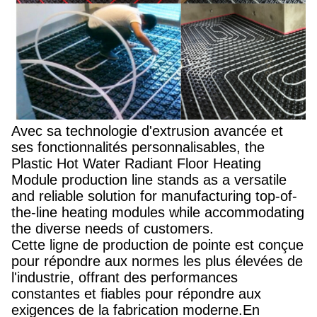
Avec sa technologie d'extrusion avancée et
ses fonctionnalités personnalisables, the
Plastic Hot Water Radiant Floor Heating
Module production line stands as a versatile
and reliable solution for manufacturing top-of-
the-line heating modules while accommodating
the diverse needs of customers.
Cette ligne de production de pointe est conçue
pour répondre aux normes les plus élevées de
l'industrie, offrant des performances
constantes et fiables pour répondre aux
exigences de la fabrication moderne.En