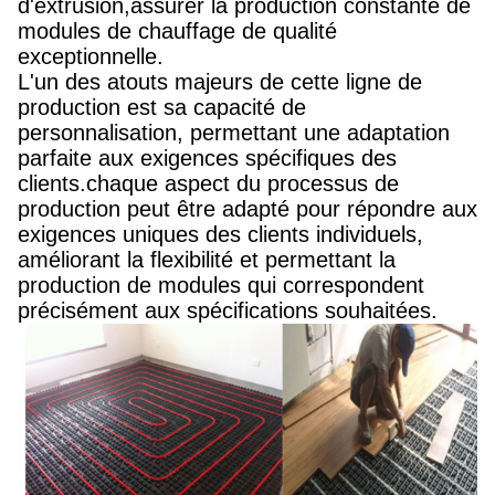
d'extrusion,assurer la production constante de
modules de chauffage de qualité
exceptionnelle.
L'un des atouts majeurs de cette ligne de
production est sa capacité de
personnalisation, permettant une adaptation
parfaite aux exigences spécifiques des
clients.chaque aspect du processus de
production peut être adapté pour répondre aux
exigences uniques des clients individuels,
améliorant la flexibilité et permettant la
production de modules qui correspondent
précisément aux spécifications souhaitées.