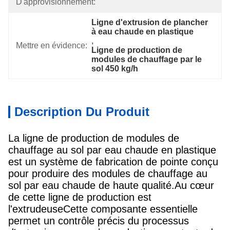
D'approvisionnement:
Ligne d'extrusion de plancher 
à eau chaude en plastique
, 
Mettre en évidence:
Ligne de production de 
modules de chauffage par le 
sol 450 kg/h
Description Du Produit
La ligne de production de modules de
chauffage au sol par eau chaude en plastique
est un système de fabrication de pointe conçu
pour produire des modules de chauffage au
sol par eau chaude de haute qualité.Au cœur
de cette ligne de production est
l'extrudeuseCette composante essentielle
permet un contrôle précis du processus