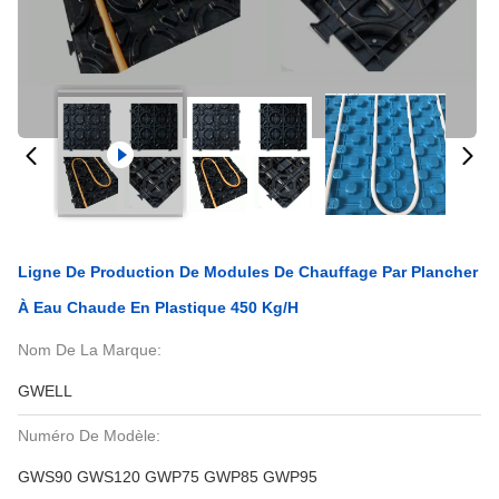
Ligne De Production De Modules De Chauffage Par Plancher
À Eau Chaude En Plastique 450 Kg/h
Nom De La Marque:
GWELL
Numéro De Modèle:
GWS90 GWS120 GWP75 GWP85 GWP95