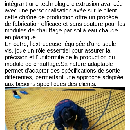
intégrant une technologie d'extrusion avancée
avec une personnalisation axée sur le client,
cette chaîne de production offre un procédé
de fabrication efficace et sans couture pour les
modules de chauffage par sol à eau chaude
en plastique.
En outre, l'extrudeuse, équipée d'une seule
vis, joue un rôle essentiel pour assurer la
précision et l'uniformité de la production du
module de chauffage.Sa nature adaptable
permet d'adapter des spécifications de sortie
différentes, permettant une approche adaptée
aux besoins spécifiques des clients.