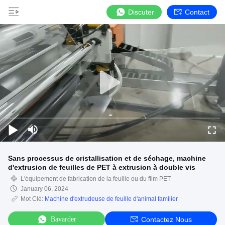
Discuter
Contact
Sans processus de cristallisation et de séchage, machine
d'extrusion de feuilles de PET à extrusion à double vis
L'équipement de fabrication de la feuille ou du film PET
January 06, 2024
Mot Clé:
Machine d'extrudeuse de feuille d'animal familier
Bavarder
Contactez Nous