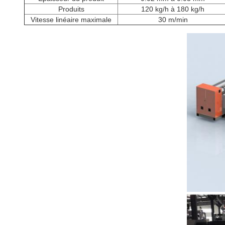
Produits
120 kg/h à 180 kg/h
Vitesse linéaire maximale
30 m/min