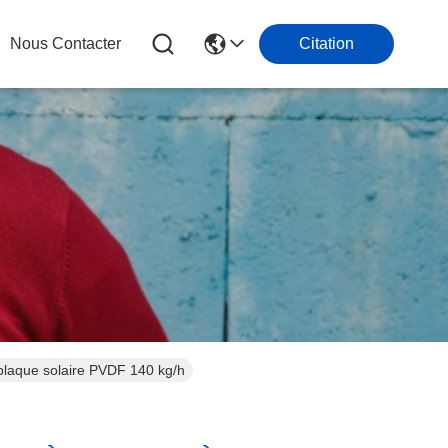
Nous Contacter
Citation
 plaque solaire PVDF 140 kg/h