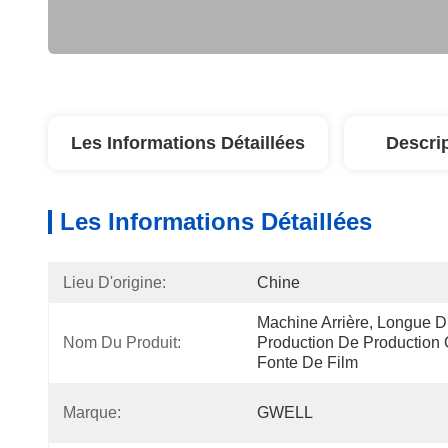
Les Informations Détaillées
Descri
Les Informations Détaillées
Lieu D'origine:
Chine
Machine Arrière, Longue D
Nom Du Produit:
Production De Production
Fonte De Film
Marque:
GWELL