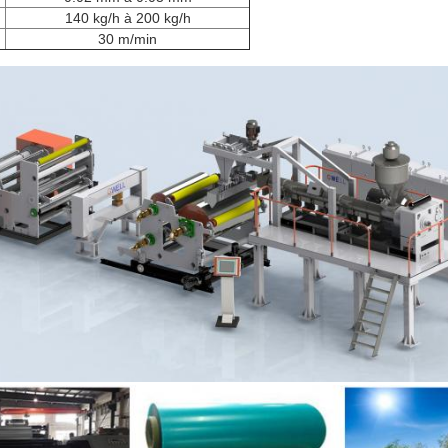
140 kg/h à 200 kg/h
30 m/min