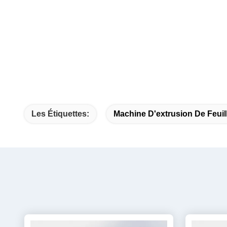
Les Étiquettes:
Machine D'extrusion De Feui