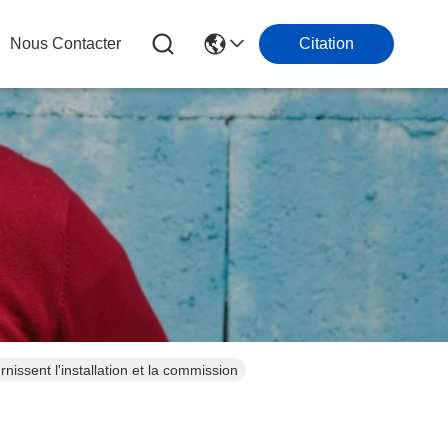
Nous Contacter
Citation
nissent l'installation et la commission