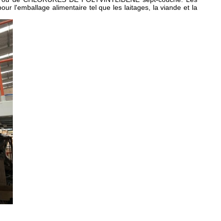
 l'emballage alimentaire tel que les laitages, la viande et la