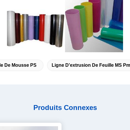
lle De Mousse PS
Ligne D'extrusion De Feuille MS P
Produits Connexes