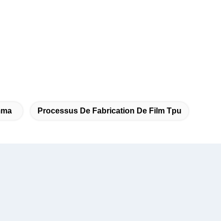
mma
Processus De Fabrication De Film Tpu