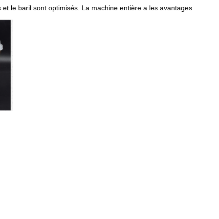
et le baril sont optimisés. La machine entière a les avantages