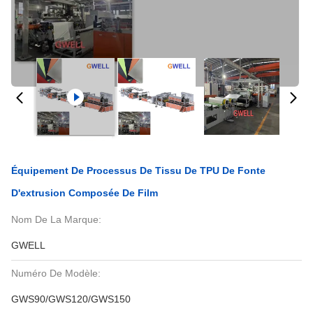
Équipement De Processus De Tissu De TPU De Fonte
D'extrusion Composée De Film
Nom De La Marque:
GWELL
Numéro De Modèle:
GWS90/GWS120/GWS150