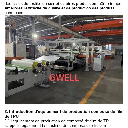
des tissus de textile, du cuir et d'autres produits en même temps.
Améliorez l'efficacité de qualité et de production des produits
composés.
2
.
Introduction d'équipement de production composé de film
de TPU
(1) l'équipement de production de composé de film de TPU
s'appelle également la machine de composé d'extrusion,