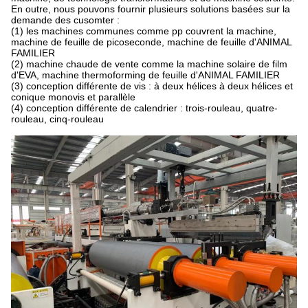
En outre, nous pouvons fournir plusieurs solutions basées sur la
demande des cusomter :
(1) les machines communes comme pp couvrent la machine,
machine de feuille de picoseconde, machine de feuille d'ANIMAL
FAMILIER
(2) machine chaude de vente comme la machine solaire de film
d'EVA, machine thermoforming de feuille d'ANIMAL FAMILIER
(3) conception différente de vis : à deux hélices à deux hélices et
conique monovis et parallèle
(4) conception différente de calendrier : trois-rouleau, quatre-
rouleau, cinq-rouleau