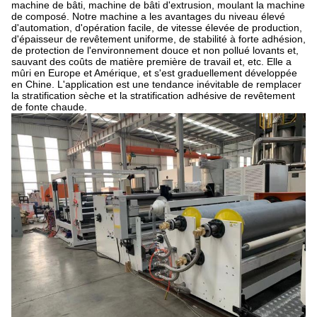
machine de bâti, machine de bâti d'extrusion, moulant la machine
de composé. Notre machine a les avantages du niveau élevé
d'automation, d'opération facile, de vitesse élevée de production,
d'épaisseur de revêtement uniforme, de stabilité à forte adhésion,
de protection de l'environnement douce et non pollué lovants et,
sauvant des coûts de matière première de travail et, etc. Elle a
mûri en Europe et Amérique, et s'est graduellement développée
en Chine. L'application est une tendance inévitable de remplacer
la stratification sèche et la stratification adhésive de revêtement
de fonte chaude.