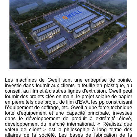
Les machines de Gwell sont une entreprise de pointe,
investie dans fournir aux clients la feuille en plastique, au
conseil, au film et à d'autres lignes d'extrusion. Gwell peut
fournir des projets clés en main, le projet solaire de papier
en pierre tels que projet, de film d'EVA, les pp construisant
l'équipement de coffrage, etc. Gwell a une force technique
forte d'équipement et une capacité principale, investies
dans le développement de produit à extrémité élevé,
développement du marché international. « Réalisez que
valeur de client » est la philosophie à long terme des
affaires de la société. Les bases de fabrication de la