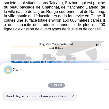
société sont situées dans Taicang, Suzhou, qui est proche
du beau paysage de Changhaï, de Yancheng Dafeng, de
la ville natale de la grue Rouge-couronnée, et de Nantong,
la ville natale de l'éducation et de la longévité en Chine. Il
couvre une surface totale environ 150 000 mètres carrés. Il
a une capacité de production annuelle de plus de 200
lignes d'extrusion de divers types de feuille et de conseil.
Gwell
5:13 PM
Good day, what product are you looking for?