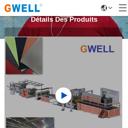
Détails Des Produits