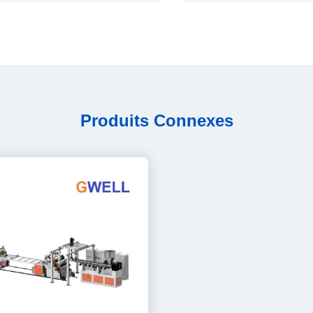
Produits Connexes