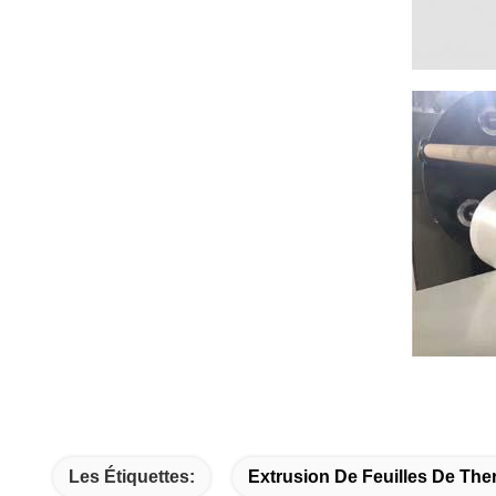
Les Étiquettes:
Extrusion De Feuilles De Th