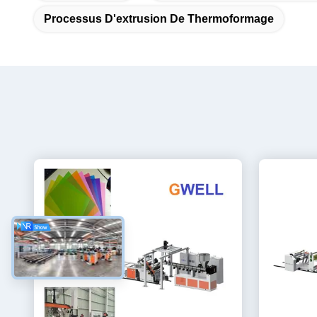
Processus D'extrusion De Thermoformage