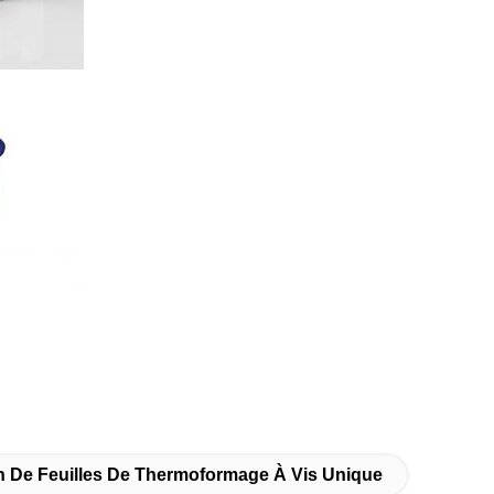
n De Feuilles De Thermoformage À Vis Unique