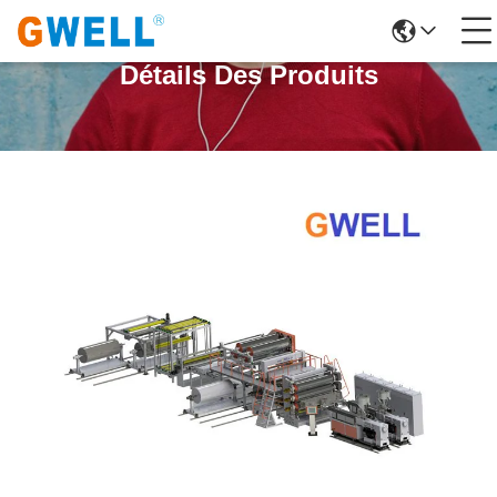
Détails Des Produits