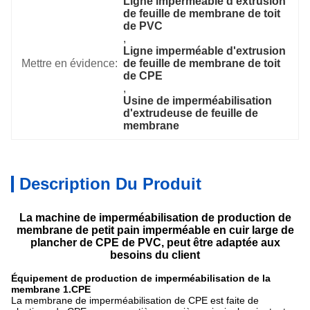
Ligne imperméable d'extrusion 
de feuille de membrane de toit 
de PVC
, 
Ligne imperméable d'extrusion 
Mettre en évidence:
de feuille de membrane de toit 
de CPE
, 
Usine de imperméabilisation 
d'extrudeuse de feuille de 
membrane
Description Du Produit
La machine de imperméabilisation de production de
membrane de petit pain imperméable en cuir large de
plancher de CPE de PVC, peut être adaptée aux
besoins du client
Équipement de production de imperméabilisation de la
membrane 1.CPE
La membrane de imperméabilisation de CPE est faite de