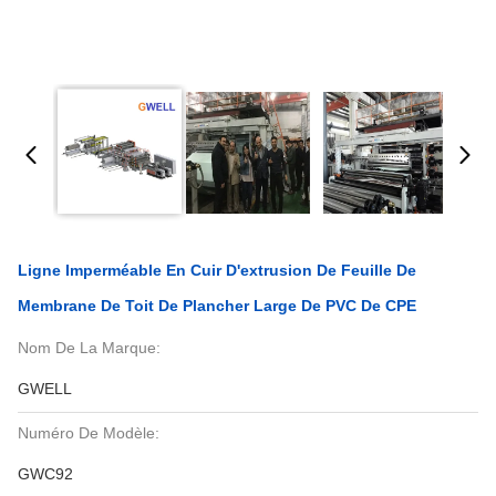
Ligne Imperméable En Cuir D'extrusion De Feuille De
Membrane De Toit De Plancher Large De PVC De CPE
Nom De La Marque:
GWELL
Numéro De Modèle:
GWC92