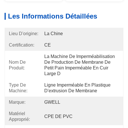
Les Informations Détaillées
Lieu D'origine:
La Chine
Certification:
CE
La Machine De Imperméabilisation 
Nom De
De Production De Membrane De 
Produit:
Petit Pain Imperméable En Cuir 
Large D
Type De
Ligne Imperméable En Plastique 
Machine:
D'extrusion De Membrane
Marque:
GWELL
Matériel
CPE DE PVC
Approprié: