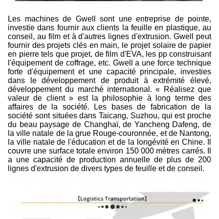
Les machines de Gwell sont une entreprise de pointe,
investie dans fournir aux clients la feuille en plastique, au
conseil, au film et à d'autres lignes d'extrusion. Gwell peut
fournir des projets clés en main, le projet solaire de papier
en pierre tels que projet, de film d'EVA, les pp construisant
l'équipement de coffrage, etc. Gwell a une force technique
forte d'équipement et une capacité principale, investies
dans le développement de produit à extrémité élevé,
développement du marché international. « Réalisez que
valeur de client » est la philosophie à long terme des
affaires de la société. Les bases de fabrication de la
société sont situées dans Taicang, Suzhou, qui est proche
du beau paysage de Changhaï, de Yancheng Dafeng, de
la ville natale de la grue Rouge-couronnée, et de Nantong,
la ville natale de l'éducation et de la longévité en Chine. Il
couvre une surface totale environ 150 000 mètres carrés. Il
a une capacité de production annuelle de plus de 200
lignes d'extrusion de divers types de feuille et de conseil.