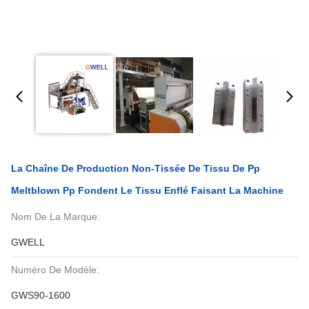
La Chaîne De Production Non-Tissée De Tissu De Pp
Meltblown Pp Fondent Le Tissu Enflé Faisant La Machine
Nom De La Marque:
GWELL
Numéro De Modèle:
GWS90-1600