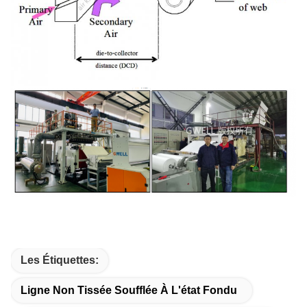
Les Étiquettes:
Ligne Non Tissée Soufflée À L'état Fondu