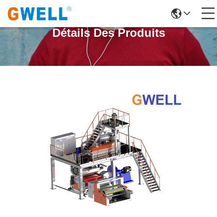
Détails Des Produits