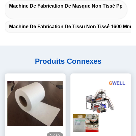
Machine De Fabrication De Masque Non Tissé Pp
Machine De Fabrication De Tissu Non Tissé 1600 Mm
Produits Connexes
Vidéo