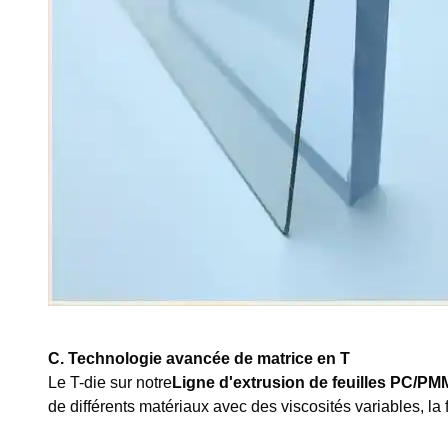
C. Technologie avancée de matrice en T
Le T-die sur notre
Ligne d'extrusion de feuilles PC/P
de différents matériaux avec des viscosités variables, la 