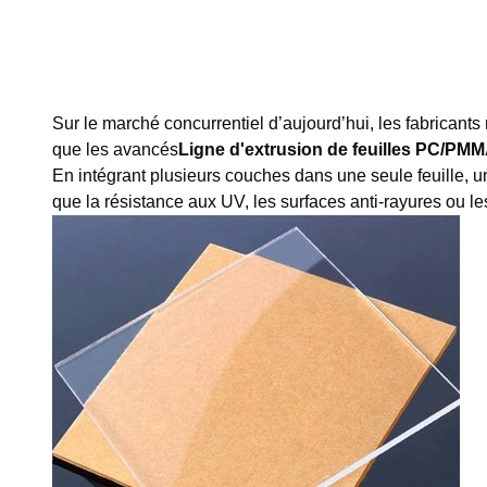
Sur le marché concurrentiel d’aujourd’hui, les fabricants
que les avancés
Ligne d'extrusion de feuilles PC/PM
En intégrant plusieurs couches dans une seule feuille,
que la résistance aux UV, les surfaces anti-rayures ou 